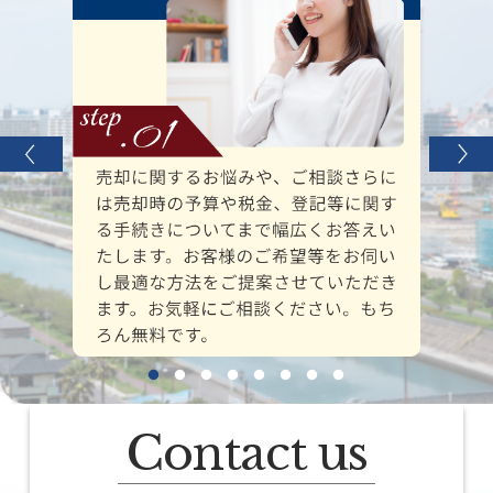
Contact us