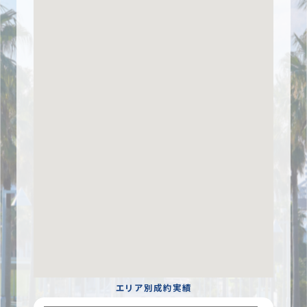
エリア別成約実績