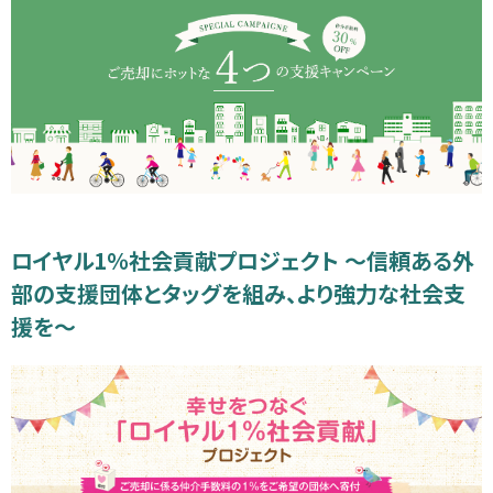
ロイヤル1％社会貢献プロジェクト ～信頼ある外
部の支援団体とタッグを組み、より強力な社会支
援を～