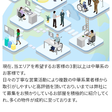
現在、当エリアを希望するお客様の３割以上は中華系の
お客様です。
日々の丁寧な営業活動により複数の中華系業者様から
取引がしやすいと高評価を頂いており、いまでは弊社に
て募集をお預かりしているお部屋を積極的に紹介してく
れ、多くの物件が成約に至っております。