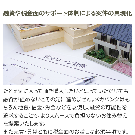
融資や税金面のサポート体制による案件の具現化
たとえ気に入って頂き購入したいと思っていただいても
融資が組めないとその先に進めません。メガバンクはも
ちろん地銀・信金・労金などを駆使し、融資の可能性を
追求することで、よりスムースで負担のないお住み替え
を提案いたします。
また売買・賃貸ともに税金面のお話しは必須事項です。