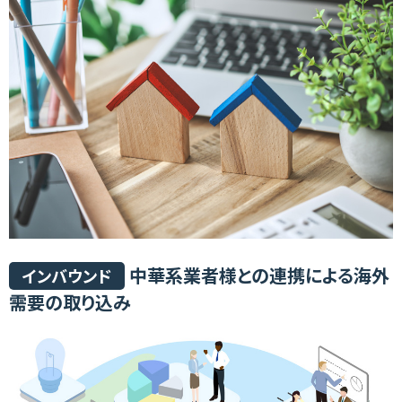
中華系業者様との連携による海外
インバウンド
需要の取り込み