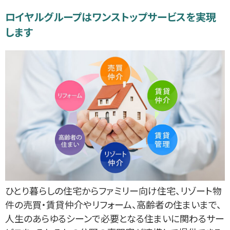
ロイヤルグループはワンストップサービスを実現
します
ひとり暮らしの住宅からファミリー向け住宅、リゾート物
件の売買・賃貸仲介やリフォーム、高齢者の住まいまで、
人生のあらゆるシーンで必要となる住まいに関わるサー