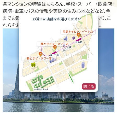
各マンションの特徴はもちろん、学校・スーパー・飲食店・
病院・電車・バスの情報や実際の住み心地などなど、今
までお取引があったお客様から生の声を聞いており、こ
れらをお伝えすることで安心してご決断頂けます。
閉じる