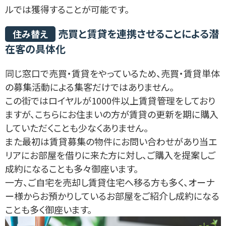
ルでは獲得することが可能です。
売買と賃貸を連携させることによる潜
住み替え
在客の具体化
同じ窓口で売買・賃貸をやっているため、売買・賃貸単体
の募集活動による集客だけではありません。
この街ではロイヤルが1000件以上賃貸管理をしており
ますが、こちらにお住まいの方が賃貸の更新を期に購入
していただくことも少なくありません。
また最初は賃貸募集の物件にお問い合わせがあり当エ
リアにお部屋を借りに来た方に対し、ご購入を提案しご
成約になることも多々御座います。
一方、ご自宅を売却し賃貸住宅へ移る方も多く、オーナ
ー様からお預かりしているお部屋をご紹介し成約になる
ことも多く御座います。