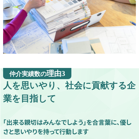
理由3
仲介実績数の
人を思いやり、社会に貢献する企
業を目指して
「出来る親切はみんなでしよう」を合言葉に、優し
さと思いやりを持って行動します