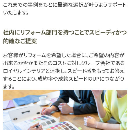
これまでの事例をもとに最適な選択が叶うようサポート
いたします。
社内にリフォーム部門を持つことでスピーディかつ
的確なご提案
お客様がリフォームを希望した場合に、ご希望の内容が
出来るか否かまたそのコストに対しグループ会社である
ロイヤルインテリアと連携し、スピード感をもってお答え
することにより、成約率や成約スピードのUPにつながり
ます。