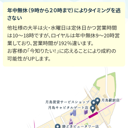
年中無休（９時から２０時まで）によりタイミングを逃
さない
他社様の大半は火・水曜日は定休日かつ営業時間
は10～18時ですが、ロイヤルは年中無休9～20時営
業しており、営業時間が192％違います。
お客様の「今知りたい！」に応えることにより成約の
可能性がUPします。