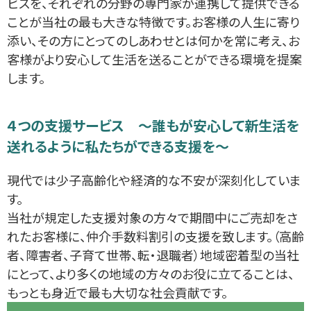
ビスを、それぞれの分野の専門家が連携して提供できる
ことが当社の最も大きな特徴です。お客様の人生に寄り
添い、その方にとってのしあわせとは何かを常に考え、お
客様がより安心して生活を送ることができる環境を提案
します。
４つの支援サービス ～誰もが安心して新生活を
送れるように私たちができる支援を～
現代では少子高齢化や経済的な不安が深刻化していま
す。
当社が規定した支援対象の方々で期間中にご売却をさ
れたお客様に、仲介手数料割引の支援を致します。（高齢
者、障害者、子育て世帯、転・退職者）地域密着型の当社
にとって、より多くの地域の方々のお役に立てることは、
もっとも身近で最も大切な社会貢献です。