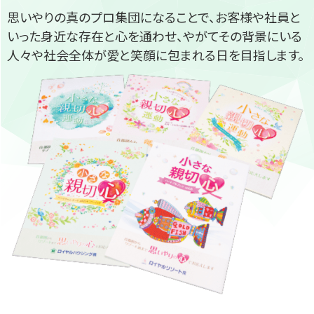
思いやりの真のプロ集団になることで、お客様や社員と
いった身近な存在と心を通わせ、やがてその背景にいる
人々や社会全体が愛と笑顔に包まれる日を目指します。